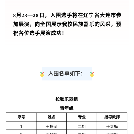
8月23—28日，入围选手将在辽宁省大连市参
加展演，向全国展示我校民族器乐的风采，预
祝各位选手展演成功！
入围名单如下：