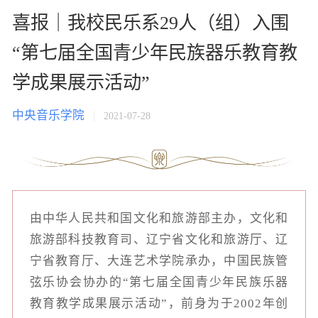
喜报｜我校民乐系29人（组）入围
“第七届全国青少年民族器乐教育教
学成果展示活动”
中央音乐学院
2021-07-28
由中华人民共和国文化和旅游部主办，文化和
旅游部科技教育司、辽宁省文化和旅游厅、辽
宁省教育厅、大连艺术学院承办，中国民族管
弦乐协会协办的“第七届全国青少年民族乐器
教育教学成果展示活动”，前身为于2002年创