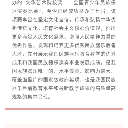
办的“文华艺术院校奖——全国青少年民族乐
器演奏比赛”，至今已经成功举办了七届。该
项赛事旨在坚定文化自信，传承和弘扬中华优
秀传统文化，培育社会主义核心价值观，推出
更多满足人民文化需求、增强人民精神力量的
优秀作品，发现和培养更多优秀民族器乐后备
人才，充分展示我国民族器乐教育教学的优秀
成果和我国民族器乐演奏事业发展成绩，是我
国民族器乐唯一的、水平最高、影响力最大、
覆盖面最广的国家级政府奖项，也是我国民族
器乐目前教育水平和最新教学成果的高质量高
规格的集中呈现。