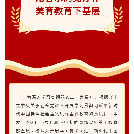
美育教育下基层
为深入学习贯彻党的二十大精神，根据《中
共中央关于在全党深入开展学习贯彻习近平新时
代中国特色社会主义思想主题教育的意见》（中
发〔2023〕6号）和《中共教育部党组关于教育
部直属高校深入开展学习贯彻习近平新时代中国