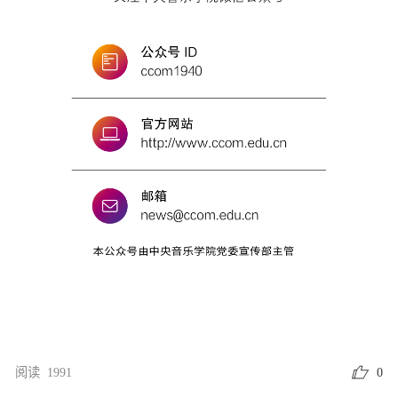
阅读 1991
0