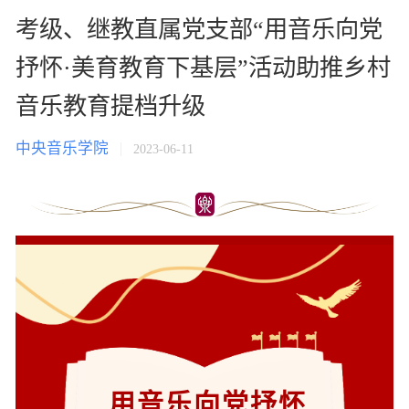
考级、继教直属党支部“用音乐向党
抒怀·美育教育下基层”活动助推乡村
音乐教育提档升级
中央音乐学院
2023-06-11
用音乐向党抒怀