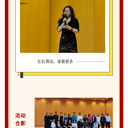
左右滑动，查看更多
活动
合影