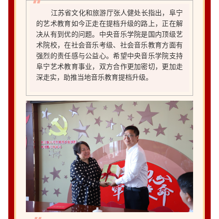
江苏省文化和旅游厅张人健处长指出，阜宁
的艺术教育如今正走在提档升级的路上，正在解
决从有到优的问题。中央音乐学院是国内顶级艺
术院校，在社会音乐考级、社会音乐教育方面有
强烈的责任感与公益心。希望中央音乐学院支持
阜宁艺术教育事业，双方合作更加密切，更加走
深走实，助推当地音乐教育提档升级。