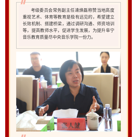
考级委员会常务副主任逄焕磊称赞当地高度
重视艺术、体育等教育是极有远见的，希望建立
长效机制、搭建桥梁，通过调研沟通、师资培训
等，提高教师水平，促进学生发展，为提升阜宁
音乐教育质量尽中央音乐学院一份力。