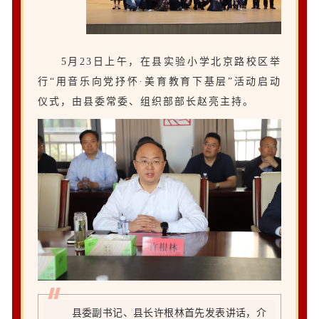
5月23日上午，在县实验小学北京路校区举
行“用音乐向党抒怀·美育教育下基层”活动启动
仪式，由县委常委、组织部部长赵亮主持。
县委副书记、县长许根林首先发表讲话，介