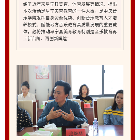
绍了近年来阜宁县美育、体育发展等情况，指出
本次活动是阜宁美育教育的一件大事，是中央音
乐学院发挥自身资源优势、创新音乐教育人才培
养模式、赋能地方音乐教育高质量发展的重要载
体，必将推动阜宁县美育教育特别是音乐教育再
上新台阶、再创新辉煌！