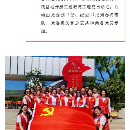
践基地开展主题教育主题党日活动。活
动由党委副书记、纪委书记刘春梅带
队，党委机关党总支共20余名党员参
加。