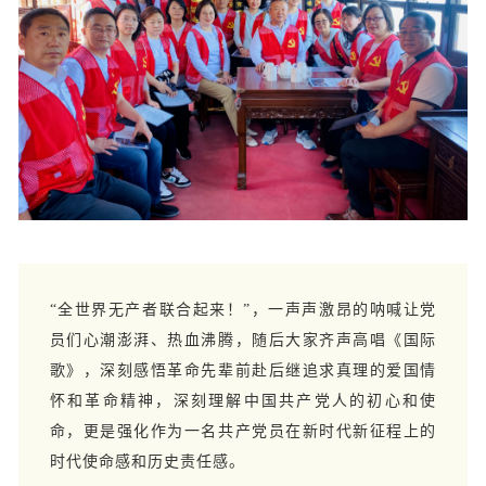
“全世界无产者联合起来！”，一声声激昂的呐喊让党
员们心潮澎湃、热血沸腾，随后大家齐声高唱《国际
歌》，深刻感悟革命先辈前赴后继追求真理的爱国情
怀和革命精神，深刻理解中国共产党人的初心和使
命，更是强化作为一名共产党员在新时代新征程上的
时代使命感和历史责任感。