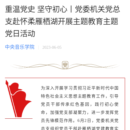
重温党史 坚守初心丨党委机关党总
支赴怀柔雁栖湖开展主题教育主题
党日活动
中央音乐学院
2023-06-05
为深入开展学习贯彻习近平新时代中国
特色社会主义思想主题教育工作，引导
党员干部传承红色基因，践行初心使
命，加强党支部凝聚力，进一步发挥党
员先锋模范作用。6月2日，党委机关党
总支组织党员干部赴雁栖湖党建教育实