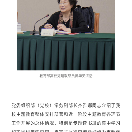
教育部高校党建联络员黄华英讲话
党委组织部（党校）常务副部长齐雅娜同志介绍了我
校主题教育整体安排部署和近一阶段主题教育各环节
工作开展的总体情况，特别是专题读书班的集中学习