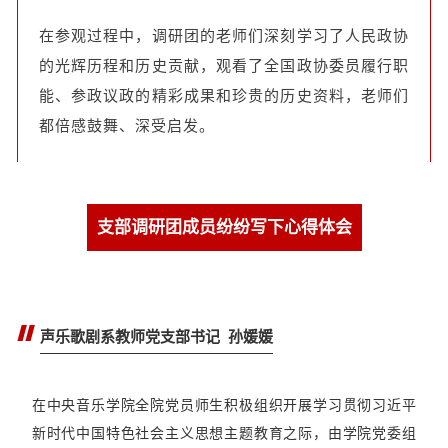
在参观过程中，调研团的老师们深刻学习了人民政协
的光辉历程和历史贡献，观看了全国政协委员履行职
能、参政议政的精彩成果和珍贵的历史资料，老师们
都倍感鼓舞、深受启发。
支部调研团成员纷纷写下心得体会
声乐歌剧系教师党支部书记 孙媛媛
在中央音乐学院全院党员师生积极组织开展学习贯彻习近平
新时代中国特色社会主义思想主题教育之际，由学院党委组