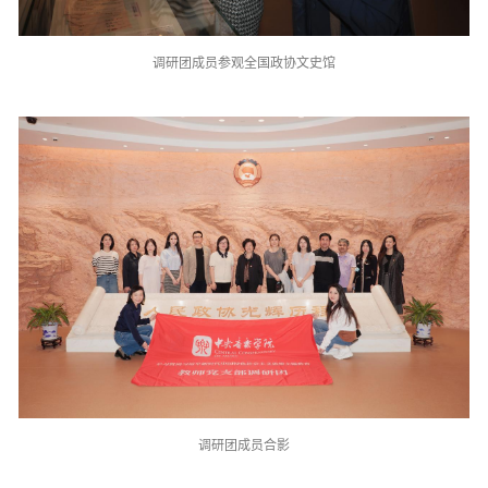
调研团成员参观全国政协文史馆
调研团成员合影