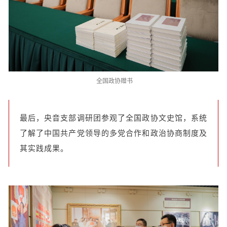
全国政协赠书
最后，央音支部调研团参观了全国政协文史馆，系统
了解了中国共产党领导的多党合作和政治协商制度及
其实践成果。