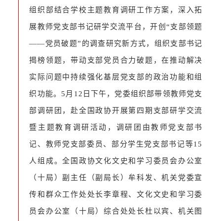
组织部结合学校主题教育调研工作方案，深入拓
展教师党支部书记研学交流平台，开创“支部领题
——党员破题”的调查研究新方式，组织支部书记
揭榜领题，带动支部党员合力破题，在推动解决
实际问题中持续强化基层党支部的政治功能和组
织功能。5月12日下午，党委组织部带领教师党支
部调研团，赴全国政协开展第四期支部研学交流
暨主题教育调研活动，调研团由教师党支部书
记、教师党支部委员、部分学生党支部书记等15
人组成。全国政协文化文史和学习委员会办公室
（十局）副主任（副局长）牟科发、机关党委宣
传和群众工作处处长李章程、文化文史和学习委
员会办公室（十局）综合处处长杜以宾、机关图