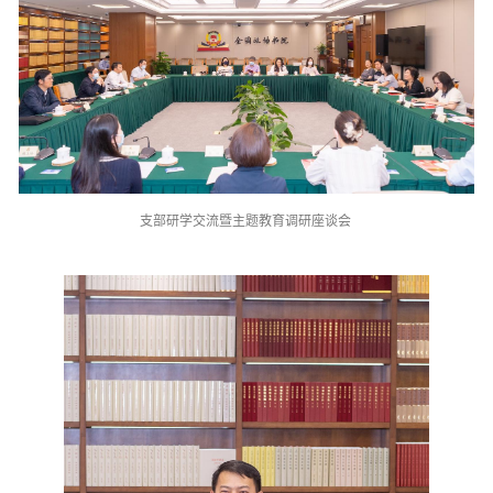
支部研学交流暨主题教育调研座谈会