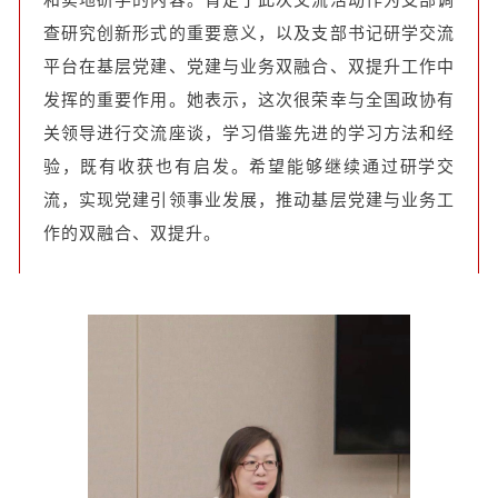
和实地研学的内容。肯定了此次交流活动作为支部调
查研究创新形式的重要意义，以及支部书记研学交流
平台在基层党建、党建与业务双融合、双提升工作中
发挥的重要作用。她表示，这次很荣幸与全国政协有
关领导进行交流座谈，学习借鉴先进的学习方法和经
验，既有收获也有启发。希望能够继续通过研学交
流，实现党建引领事业发展，推动基层党建与业务工
作的双融合、双提升。