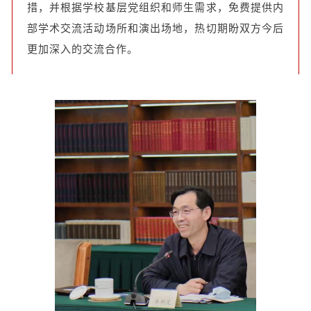
措，并根据学校基层党组织和师生需求，免费提供内
部学术交流活动场所和演出场地，热切期盼双方今后
更加深入的交流合作。