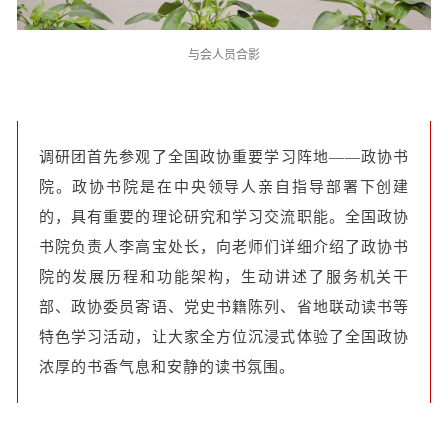
与会人员合影
调研团首先参观了全国政协重要学习阵地——政协书
院。政协书院是在中央领导人亲自指导部署下创建
的，具有重要的理论研究和学习交流职能。全国政协
书院负责人李高宝处长，向老师们详细介绍了政协书
院的发展历程和功能架构，生动讲述了服务机关干
部、政协委员寄语、党史书籍陈列、省地联动读书等
特色学习活动，让大家全方位沉浸式体验了全国政协
浓厚的书香气息和安静的读书氛围。