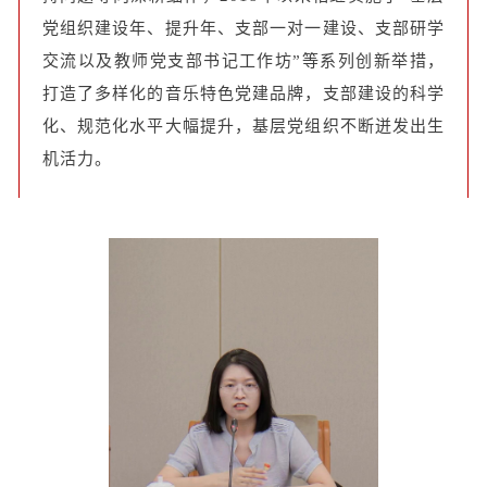
党组织建设年、提升年、支部一对一建设、支部研学
交流以及教师党支部书记工作坊”等系列创新举措，
打造了多样化的音乐特色党建品牌，支部建设的科学
化、规范化水平大幅提升，基层党组织不断迸发出生
机活力。