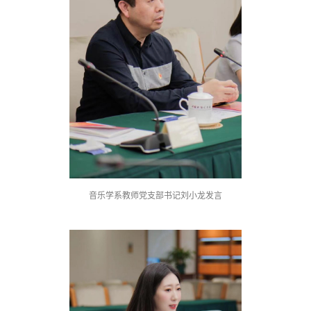
音乐学系教师党支部书记刘小龙发言