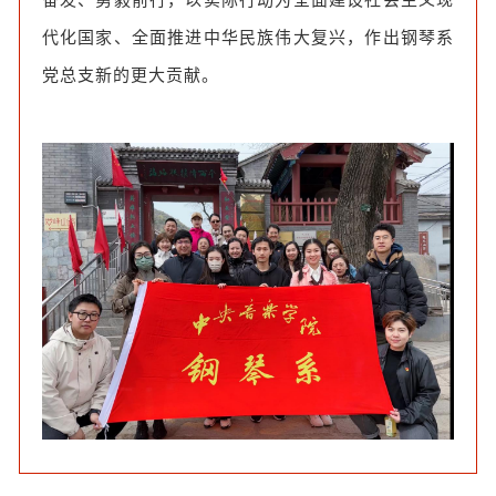
奋发、勇毅前行，以实际行动为全面建设社会主义现
代化国家、全面推进中华民族伟大复兴，作出钢琴系
党总支新的更大贡献。