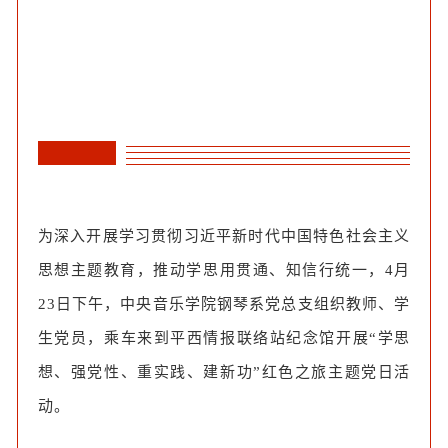
为深入开展学习贯彻习近平新时代中国特色社会主义
思想主题教育，推动学思用贯通、知信行统一，4月
23日下午，中央音乐学院钢琴系党总支组织教师、学
生党员，乘车来到平西情报联络站纪念馆开展“学思
想、强党性、重实践、建新功”红色之旅主题党日活
动。